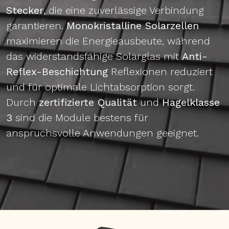
Stecker
, die eine zuverlässige Verbindung
garantieren.
Monokristalline Solarzellen
maximieren die Energieausbeute, während
das widerstandsfähige Solarglas mit
Anti-
Reflex-Beschichtung
Reflexionen reduziert
und für optimale Lichtabsorption sorgt.
Durch
zertifizierte Qualität
und
Hagelklasse
3
sind die Module bestens für
anspruchsvolle Anwendungen geeignet.