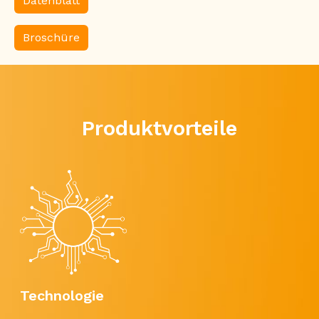
Datenblatt
Broschüre
Produktvorteile
Technologie