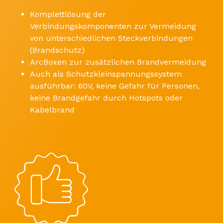
Komplettlösung der
Verbindungskomponenten zur Vermeidung
von unterschiedlichen Steckverbindungen
(Brandschutz)
ArcBoxen zur zusätzlichen Brandvermeidung
Auch als Schutzkleinspannungssystem
ausführbar: 60V, keine Gefahr für Personen,
keine Brandgefahr durch Hotspots oder
Kabelbrand