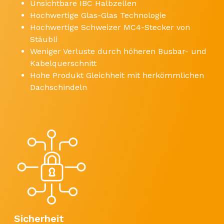
Unsichtbare IBC Halbzellen
Hochwertige Glas-Glas Technologie
Hochwertige Schweizer MC4-Stecker von
Stäubli
Weniger Verluste durch höheren Busbar- und
Kabelquerschnitt
Hohe Produkt Gleichheit mit herkömmlichen
Dachschindeln
Sicherheit