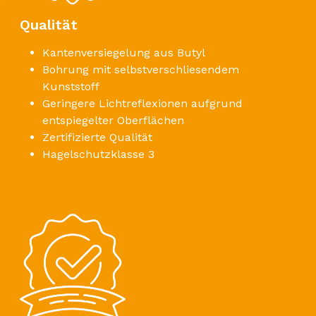
Qualität
Kantenversiegelung aus Butyl
Bohrung mit selbstverschliesendem
Kunststoff
Geringere Lichtreflexionen aufgrund
entspiegelter Oberflächen
Zertifizierte Qualität
Hagelschutzklasse 3