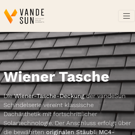
Wiener Tasche
Die
Wiener-Tasche-Deckung
der vandeSun
Schindelserie vereint klassische
Dachästhetik mit fortschrittlicher
Solartechnologie. Der Anschluss erfolgt über
die bewährten
originalen Stäubli MC4-