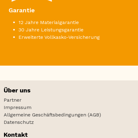
Garantie
12 Jahre Materialgarantie
30 Jahre Leistungsgarantie
Erweiterte Vollkasko-Versicherung
Über uns
Partner
Impressum
Allgemeine Geschäftsbedingungen (AGB)
Datenschutz
Kontakt