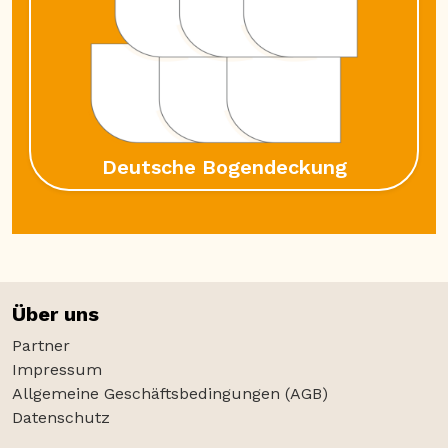
Deutsche Bogendeckung
Über uns
Partner
Impressum
Allgemeine Geschäftsbedingungen (AGB)
Datenschutz