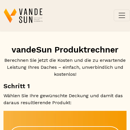
vandeSun Produktrechner
Berechnen Sie jetzt die Kosten und die zu erwartende
Leistung Ihres Daches – einfach, unverbindlich und
kostenlos!
Schritt 1
Wählen Sie Ihre gewünschte Deckung und damit das
daraus resultierende Produkt: