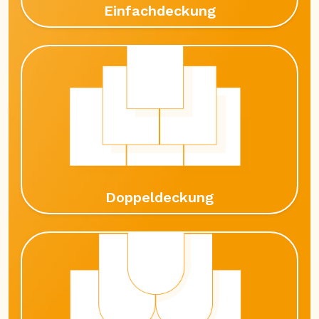
Einfachdeckung
Doppeldeckung