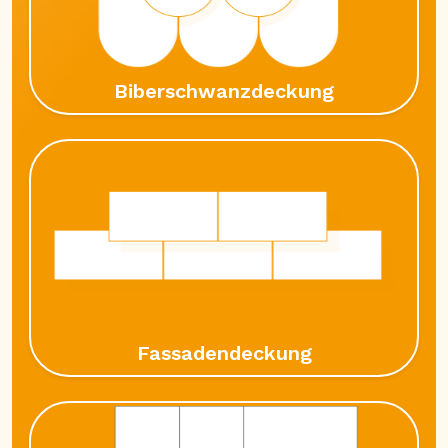
Biberschwanzdeckung
Fassadendeckung